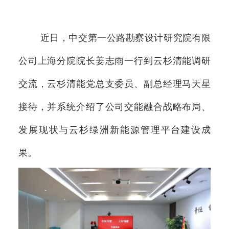
交控OA
近日，中交第一公路勘察设计研究院有限
联系我们
公司上海分院院长姜志雨一行到云杉清能调研
交流，云杉清能党总支委员、副总经理马天星
接待，并系统介绍了公司交能融合战略布局、
发展现状与云杉绿洲新能源管理平台建设成
果。